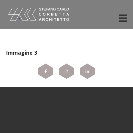
Immagine 3