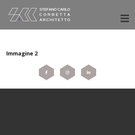
Immagine 2