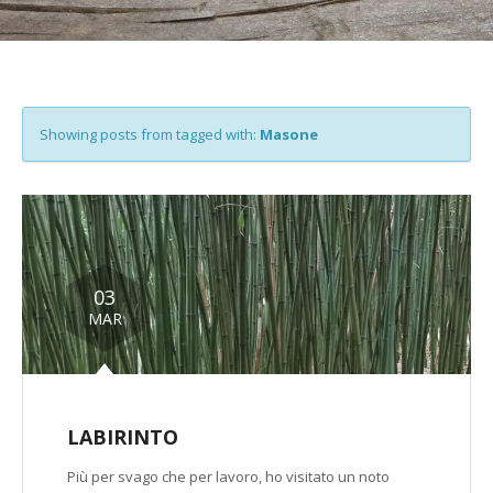
Showing posts from tagged with:
Masone
03
MAR
LABIRINTO
Più per svago che per lavoro, ho visitato un noto