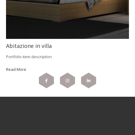
Abitazione in villa
Portfolio item description
Read More