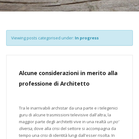
Viewing posts categorised under:
In progress
Alcune considerazioni in merito alla
professione di Architetto
Tra le inarrivabili archistar da una parte e i telegenici
guru di alcune trasmissioni televisive dall'altra, la
maggior parte degli architetti vive in una realtà
un po'
diversa
, dove alla crisi del settore si accompagna da
tempo una crisi di identità lungi dall'esser risolta. In