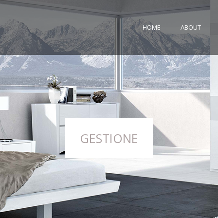
HOME
ABOUT
GESTIONE