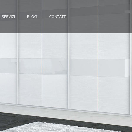
SERVIZI
BLOG
CONTATTI