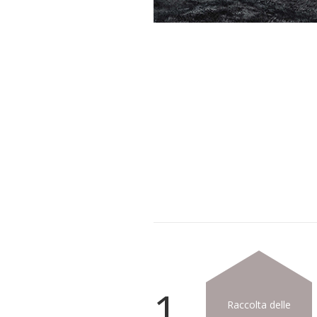
1
Raccolta delle